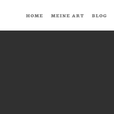
HOME
MEINE ART
BLOG