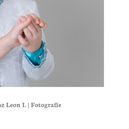
z Leon I. | Fotografie