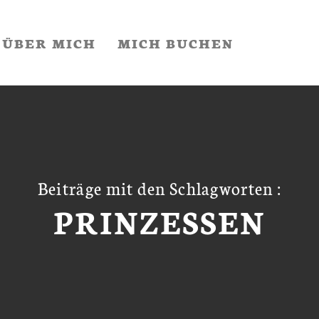
ÜBER MICH
MICH BUCHEN
Beiträge mit den Schlagworten :
PRINZESSEN