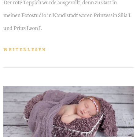
Der rote Teppich wurde ausgerollt, denn zu Gast in
meinen Fotostudio in Nandlstadt waren Prinzessin Silia I.
und Prinz Leon I.
WEITERLESEN