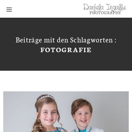
Beiträge mit den Schlagworten :
FOTOGRAFIE