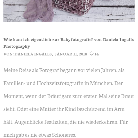
Wie kam ich eigentlich zur Babyfotografie? von Daniela Ingalls
Photography
VON:
DANIELA INGALLS
JANUAR 11, 2018
14
Meine Reise als Fotograf begann vor vielen Jahren, als
Familien- und Hochzeitsfotografin in München. Der
Moment, wenn der Bräutigam zum ersten Mal seine Braut
sieht. Oder eine Mutter ihr Kind beschützend im Arm
hält. Augenblicke festhalten, die nie wiederkehren. Für
mich gab es nie etwas Schöneres.