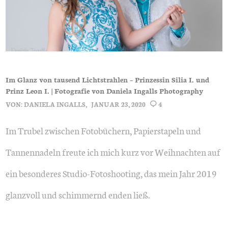
Im Glanz von tausend Lichtstrahlen – Prinzessin Silia I. und
Prinz Leon I. | Fotografie von Daniela Ingalls Photography
VON:
DANIELA INGALLS
JANUAR 23, 2020
4
Im Trubel zwischen Fotobüchern, Papierstapeln und
Tannennadeln freute ich mich kurz vor Weihnachten auf
ein besonderes Studio-Fotoshooting, das mein Jahr 2019
glanzvoll und schimmernd enden ließ.