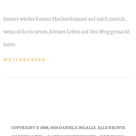
Immer wieder kamen Hochzeitspaare auf mich zurück,
wenn sich ein neues, kleines Leben auf den Weg gemacht
hatte.
WEITERLESEN
COPYRIGHT © 2008, 2018 DANIELA INGALLS. ALLE RECHTE