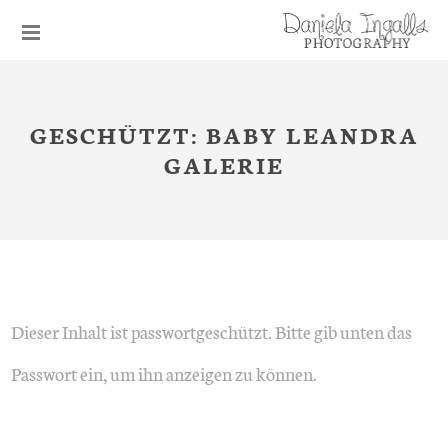
GESCHÜTZT: BABY LEANDRA
GALERIE
Dieser Inhalt ist passwortgeschützt. Bitte gib unten das
Passwort ein, um ihn anzeigen zu können.