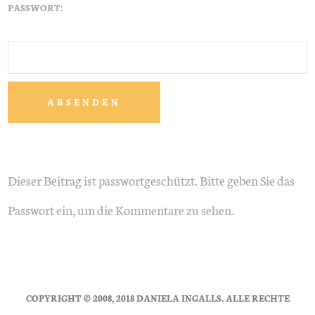
PASSWORT:
Dieser Beitrag ist passwortgeschützt. Bitte geben Sie das
Passwort ein, um die Kommentare zu sehen.
COPYRIGHT © 2008, 2018 DANIELA INGALLS. ALLE RECHTE