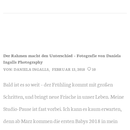
Der Rahmen macht den Unterschied – Fotografie von Daniela
Ingalls Photography
VON:
DANIELA INGALLS
FEBRUAR 13, 2018
10
Bald ist es so weit – der Frühling kommt mit großen
Schritten, und bringt neue Frische in unser Leben. Meine
Studio-Pause ist fast vorbei. Ich kann es kaum erwarten,
denn ab März kommen die ersten Babys 2018 in mein