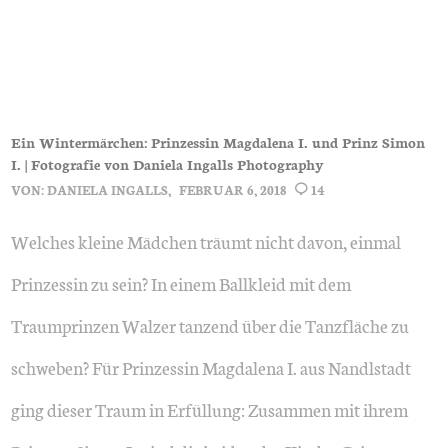
Ein Wintermärchen: Prinzessin Magdalena I. und Prinz Simon
I. | Fotografie von Daniela Ingalls Photography
VON:
DANIELA INGALLS
FEBRUAR 6, 2018
14
Welches kleine Mädchen träumt nicht davon, einmal
Prinzessin zu sein? In einem Ballkleid mit dem
Traumprinzen Walzer tanzend über die Tanzfläche zu
schweben? Für Prinzessin Magdalena I. aus Nandlstadt
ging dieser Traum in Erfüllung: Zusammen mit ihrem