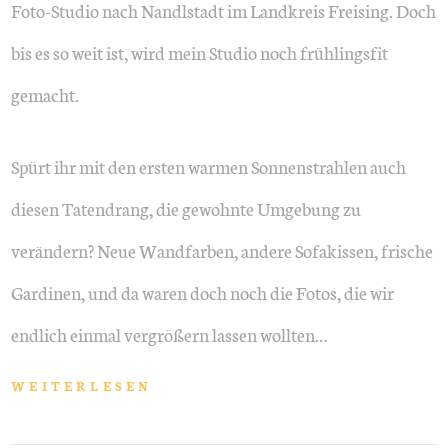
Foto-Studio nach Nandlstadt im Landkreis Freising. Doch
bis es so weit ist, wird mein Studio noch frühlingsfit
gemacht.
Spürt ihr mit den ersten warmen Sonnenstrahlen auch
diesen Tatendrang, die gewohnte Umgebung zu
verändern? Neue Wandfarben, andere Sofakissen, frische
Gardinen, und da waren doch noch die Fotos, die wir
endlich einmal vergrößern lassen wollten…
WEITERLESEN