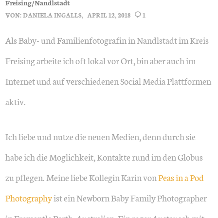
Freising/Nandlstadt
VON:
DANIELA INGALLS
APRIL 12, 2018
1
Als Baby- und Familienfotografin in Nandlstadt im Kreis
Freising arbeite ich oft lokal vor Ort, bin aber auch im
Internet und auf verschiedenen Social Media Plattformen
aktiv.
Ich liebe und nutze die neuen Medien, denn durch sie
habe ich die Möglichkeit, Kontakte rund im den Globus
zu pflegen. Meine liebe Kollegin Karin von
Peas in a Pod
Photography
ist ein Newborn Baby Family Photographer