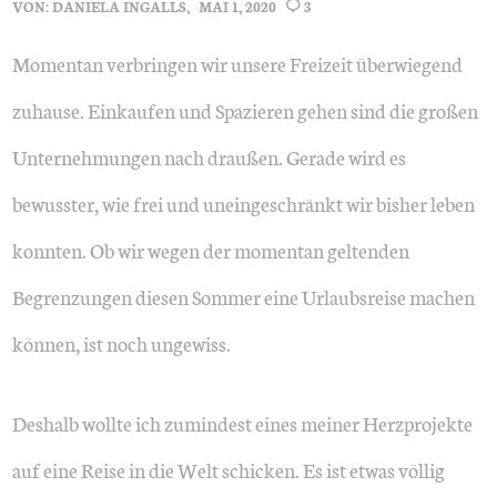
VON:
DANIELA INGALLS
MAI 1, 2020
3
Momentan verbringen wir unsere Freizeit überwiegend
zuhause. Einkaufen und Spazieren gehen sind die großen
Unternehmungen nach draußen. Gerade wird es
bewusster, wie frei und uneingeschränkt wir bisher leben
konnten. Ob wir wegen der momentan geltenden
Begrenzungen diesen Sommer eine Urlaubsreise machen
können, ist noch ungewiss.
Deshalb wollte ich zumindest eines meiner Herzprojekte
auf eine Reise in die Welt schicken. Es ist etwas völlig