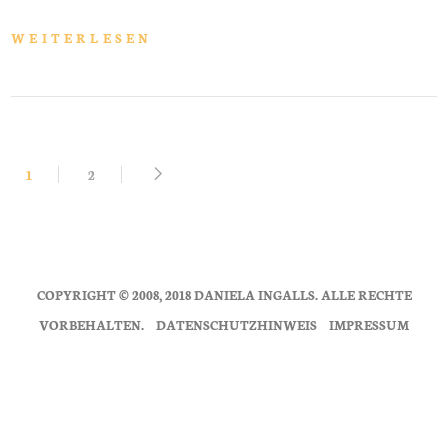
WEITERLESEN
1
2
COPYRIGHT © 2008, 2018 DANIELA INGALLS. ALLE RECHTE
VORBEHALTEN.
DATENSCHUTZHINWEIS
IMPRESSUM