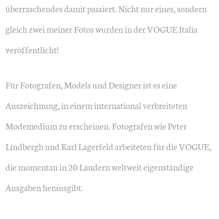
überraschendes damit passiert. Nicht nur eines, sondern
gleich zwei meiner Fotos wurden in der VOGUE Italia
veröffentlicht!
Für Fotografen, Models und Designer ist es eine
Auszeichnung, in einem international verbreiteten
Modemedium zu erscheinen. Fotografen wie Peter
Lindbergh und Karl Lagerfeld arbeiteten für die VOGUE,
die momentan in 20 Ländern weltweit eigenständige
Ausgaben herausgibt.