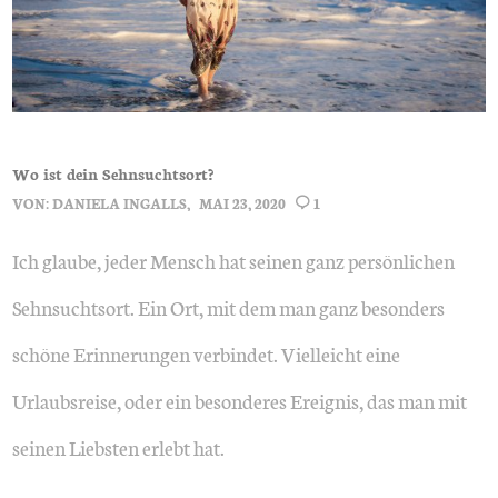
Wo ist dein Sehnsuchtsort?
VON:
DANIELA INGALLS
MAI 23, 2020
1
Ich glaube, jeder Mensch hat seinen ganz persönlichen
Sehnsuchtsort. Ein Ort, mit dem man ganz besonders
schöne Erinnerungen verbindet. Vielleicht eine
Urlaubsreise, oder ein besonderes Ereignis, das man mit
seinen Liebsten erlebt hat.