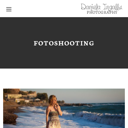
FOTOSHOOTING