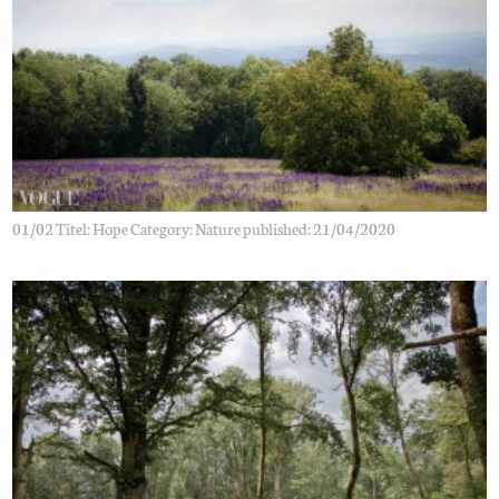
01/02 Titel: Hope Category: Nature published: 21/04/2020