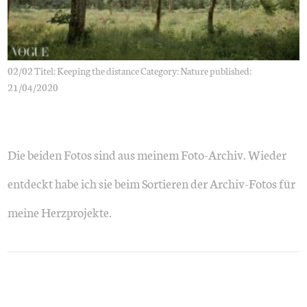
02/02 Titel: Keeping the distance Category: Nature published:
21/04/2020
Die beiden Fotos sind aus meinem Foto-Archiv. Wieder
entdeckt habe ich sie beim Sortieren der Archiv-Fotos für
meine Herzprojekte.