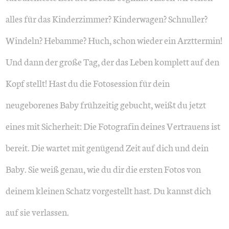
alles für das Kinderzimmer? Kinderwagen? Schnuller?
Windeln? Hebamme? Huch, schon wieder ein Arzttermin!
Und dann der große Tag, der das Leben komplett auf den
Kopf stellt! Hast du die Fotosession für dein
neugeborenes Baby frühzeitig gebucht, weißt du jetzt
eines mit Sicherheit: Die Fotografin deines Vertrauens ist
bereit. Die wartet mit genügend Zeit auf dich und dein
Baby. Sie weiß genau, wie du dir die ersten Fotos von
deinem kleinen Schatz vorgestellt hast. Du kannst dich
auf sie verlassen.