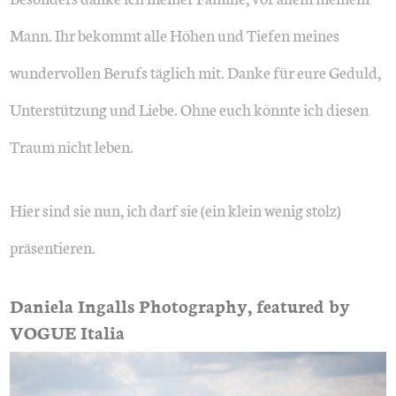
Mann. Ihr bekommt alle Höhen und Tiefen meines
wundervollen Berufs täglich mit. Danke für eure Geduld,
Unterstützung und Liebe. Ohne euch könnte ich diesen
Traum nicht leben.
Hier sind sie nun, ich darf sie (ein klein wenig stolz)
präsentieren.
Daniela Ingalls Photography, featured by
VOGUE Italia