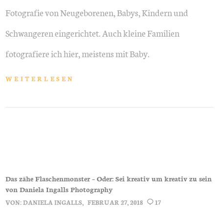
Fotografie von Neugeborenen, Babys, Kindern und
Schwangeren eingerichtet. Auch kleine Familien
fotografiere ich hier, meistens mit Baby.
WEITERLESEN
Das zähe Flaschenmonster – Oder: Sei kreativ um kreativ zu sein
von Daniela Ingalls Photography
VON:
DANIELA INGALLS
FEBRUAR 27, 2018
17