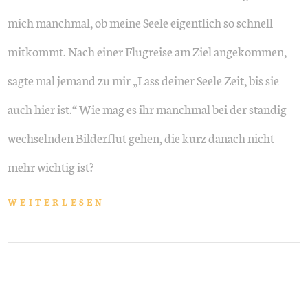
mich manchmal, ob meine Seele eigentlich so schnell
mitkommt. Nach einer Flugreise am Ziel angekommen,
sagte mal jemand zu mir „Lass deiner Seele Zeit, bis sie
auch hier ist.“ Wie mag es ihr manchmal bei der ständig
wechselnden Bilderflut gehen, die kurz danach nicht
mehr wichtig ist?
WEITERLESEN