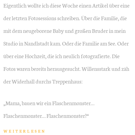
Eigentlich wollte ich diese Woche einen Artikel über eine
der letzten Fotosessions schreiben. Über die Familie, die
mit dem neugeborene Baby und großen Bruder in mein
Studio in Nandlstadt kam. Oder die Familie am See. Oder
über eine Hochzeit, die ich neulich fotografierte. Die
Fotos waren bereits herausgesucht. Willensstark und zäh
der Widerhall durchs Treppenhaus:
„Mama, bauen wir ein Flaschenmonster…
Flaschenmonster… Flaschenmonster?“
WEITERLESEN