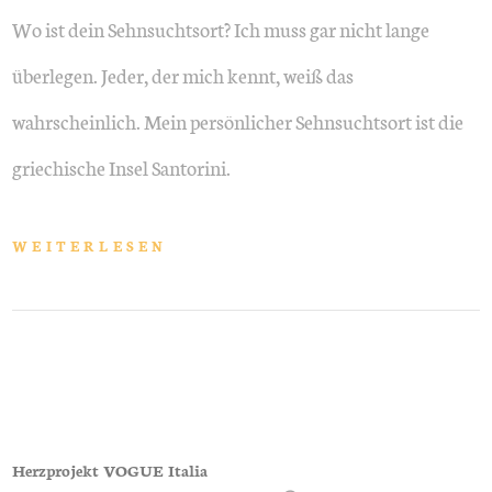
Wo ist dein Sehnsuchtsort? Ich muss gar nicht lange
überlegen. Jeder, der mich kennt, weiß das
wahrscheinlich. Mein persönlicher Sehnsuchtsort ist die
griechische Insel Santorini.
WEITERLESEN
Herzprojekt VOGUE Italia