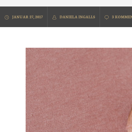
JANUAR 27, 2017
DANIELA INGALLS
3 KOMME