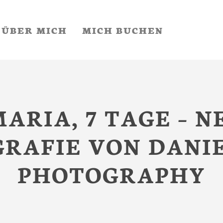
ÜBER MICH
MICH BUCHEN
MARIA, 7 TAGE – 
RAFIE VON DANI
PHOTOGRAPHY