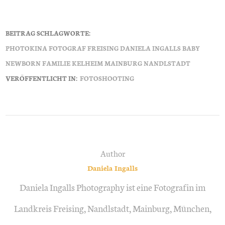
BEITRAG SCHLAGWORTE:
PHOTOKINA FOTOGRAF FREISING DANIELA INGALLS BABY
NEWBORN FAMILIE KELHEIM MAINBURG NANDLSTADT
VERÖFFENTLICHT IN:
FOTOSHOOTING
Author
Daniela Ingalls
Daniela Ingalls Photography ist eine Fotografin im
Landkreis Freising, Nandlstadt, Mainburg, München,