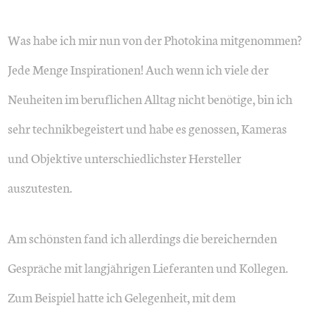
Was habe ich mir nun von der Photokina mitgenommen?
Jede Menge Inspirationen! Auch wenn ich viele der
Neuheiten im beruflichen Alltag nicht benötige, bin ich
sehr technikbegeistert und habe es genossen, Kameras
und Objektive unterschiedlichster Hersteller
auszutesten.
Am schönsten fand ich allerdings die bereichernden
Gespräche mit langjährigen Lieferanten und Kollegen.
Zum Beispiel hatte ich Gelegenheit, mit dem