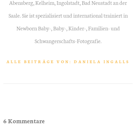
Abensberg, Kelheim, Ingolstadt, Bad Neustadt an der
Saale. Sie ist spezialisiert und international trainiert in
Newborn Baby-, Baby-, Kinder-, Familien- und
Schwangerschafts-Fotografie.
ALLE BEITRÄGE VON: DANIELA INGALLS
6 Kommentare