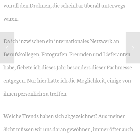
von all den Drohnen, die scheinbar überall unterwegs
waren.
Da ich inzwischen ein internationales Netzwerk an
Berufskollegen, Fotografen-Freunden und Lieferanten
habe, fiebete ich dieses Jahr besonders dieser Fachmesse
entgegen. Nur hier hatte ich die Möglichkeit, einige von
ihnen persönlich zu treffen.
Welche Trends haben sich abgezeichnet? Aus meiner
Sicht müssen wir uns daran gewöhnen, immer öfter auch