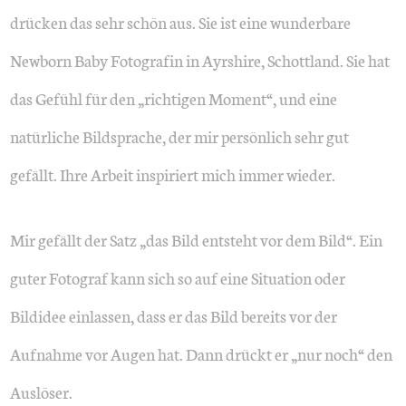
drücken das sehr schön aus. Sie ist eine wunderbare
Newborn Baby Fotografin in Ayrshire, Schottland. Sie hat
das Gefühl für den „richtigen Moment“, und eine
natürliche Bildsprache, der mir persönlich sehr gut
gefällt. Ihre Arbeit inspiriert mich immer wieder.
Mir gefällt der Satz „das Bild entsteht vor dem Bild“. Ein
guter Fotograf kann sich so auf eine Situation oder
Bildidee einlassen, dass er das Bild bereits vor der
Aufnahme vor Augen hat. Dann drückt er „nur noch“ den
Auslöser.