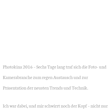
Photokina 2016 – Sechs Tage lang traf sich die Foto- und
Kamerabranche zum regen Austausch und zur
Präsentation der neusten Trends und Technik.
Ich war dabei, und mir schwirrt noch der Kopf – nicht nur