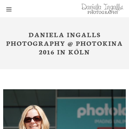
DANIELA INGALLS
PHOTOGRAPHY @ PHOTOKINA
2016 IN KÖLN