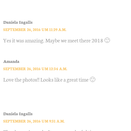
Daniela Ingalls
SEPTEMBER 26, 2016 UM 11:29 A.M.
Yes it was amazing. Maybe we meet there 2018 🙂
Amanda
SEPTEMBER 26, 2016 UM 12:34 A.M.
Love the photos!! Looks like a great time 🙂
Daniela Ingalls
SEPTEMBER 26, 2016 UM 9:31 A.M.