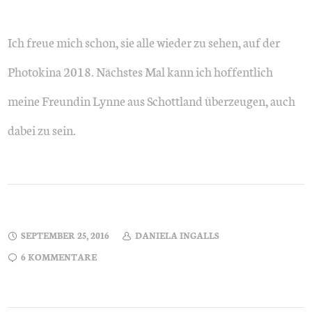
Ich freue mich schon, sie alle wieder zu sehen, auf der
Photokina 2018. Nächstes Mal kann ich hoffentlich
meine Freundin Lynne aus Schottland überzeugen, auch
dabei zu sein.
SEPTEMBER 25, 2016
DANIELA INGALLS
6 KOMMENTARE