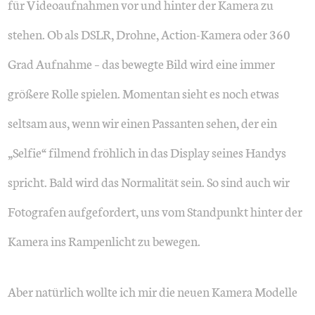
für Videoaufnahmen vor und hinter der Kamera zu
stehen. Ob als DSLR, Drohne, Action-Kamera oder 360
Grad Aufnahme – das bewegte Bild wird eine immer
größere Rolle spielen. Momentan sieht es noch etwas
seltsam aus, wenn wir einen Passanten sehen, der ein
„Selfie“ filmend fröhlich in das Display seines Handys
spricht. Bald wird das Normalität sein. So sind auch wir
Fotografen aufgefordert, uns vom Standpunkt hinter der
Kamera ins Rampenlicht zu bewegen.
Aber natürlich wollte ich mir die neuen Kamera Modelle