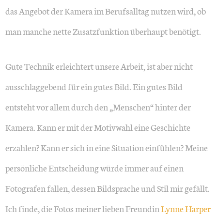
das Angebot der Kamera im Berufsalltag nutzen wird, ob
man manche nette Zusatzfunktion überhaupt benötigt.
Gute Technik erleichtert unsere Arbeit, ist aber nicht
ausschlaggebend für ein gutes Bild. Ein gutes Bild
entsteht vor allem durch den „Menschen“ hinter der
Kamera. Kann er mit der Motivwahl eine Geschichte
erzählen? Kann er sich in eine Situation einfühlen? Meine
persönliche Entscheidung würde immer auf einen
Fotografen fallen, dessen Bildsprache und Stil mir gefällt.
Ich finde, die Fotos meiner lieben Freundin
Lynne Harper