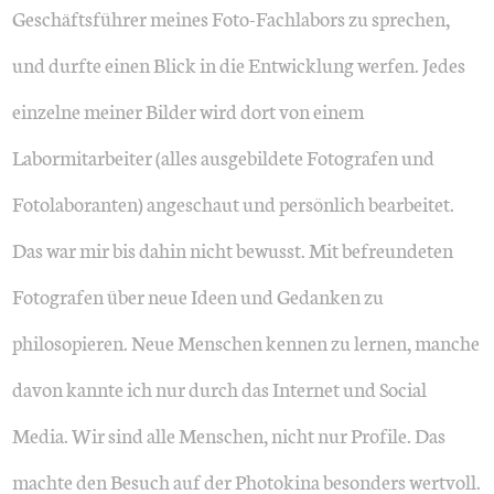
Geschäftsführer meines Foto-Fachlabors zu sprechen,
und durfte einen Blick in die Entwicklung werfen. Jedes
einzelne meiner Bilder wird dort von einem
Labormitarbeiter (alles ausgebildete Fotografen und
Fotolaboranten) angeschaut und persönlich bearbeitet.
Das war mir bis dahin nicht bewusst. Mit befreundeten
Fotografen über neue Ideen und Gedanken zu
philosopieren. Neue Menschen kennen zu lernen, manche
davon kannte ich nur durch das Internet und Social
Media. Wir sind alle Menschen, nicht nur Profile. Das
machte den Besuch auf der Photokina besonders wertvoll.